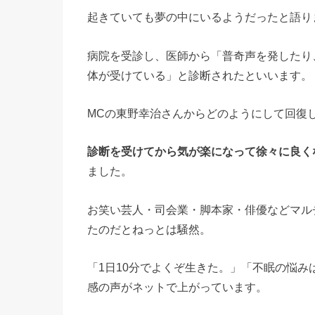
起きていても夢の中にいるようだったと語り
病院を受診し、医師から「普奇声を発したり
体が受けている」と診断されたといいます。
MCの東野幸治さんからどのようにして回復
診断を受けてから気が楽になって徐々に良く
ました。
お笑い芸人・司会業・脚本家・俳優などマル
たのだとねっとは騒然。
「1日10分でよくぞ生きた。」「不眠の悩
感の声がネットで上がっています。