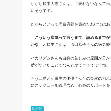
しかし松本人志さんは、「寝れないなんて当
いそうです。
だからといって病気療養を責めたわけではあ
「
こういう病気って言うまで、認めるまでが
かな
」と松本さんは、深田恭子さんの病気療
バカリズムさんも自身の苦しみの原因が分か
断がついたことでなんとかできそうですね。
もう二度と活躍中の俳優さんとの突然の別れ
にスケジュール管理含め、心身のサポートを
芸能