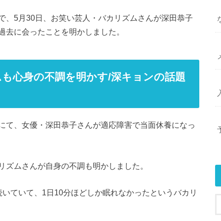
で、5月30日、お笑い芸人・バカリズムさんが深田恭子
過去に会ったことを明かしました。
も心身の不調を明かす/深キョンの話題
にて、女優・深田恭子さんが適応障害で当面休養になっ
リズムさんが自身の不調も明かしました。
いていて、1日10分ほどしか眠れなかったというバカリ