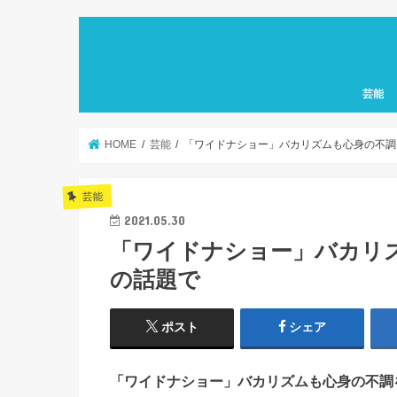
芸能
HOME
芸能
「ワイドナショー」バカリズムも心身の不調
芸能
2021.05.30
「ワイドナショー」バカリ
の話題で
ポスト
シェア
「ワイドナショー」バカリズムも心身の不調