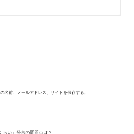
分の名前、メールアドレス、サイトを保存する。
くらい」発言の問題点は？