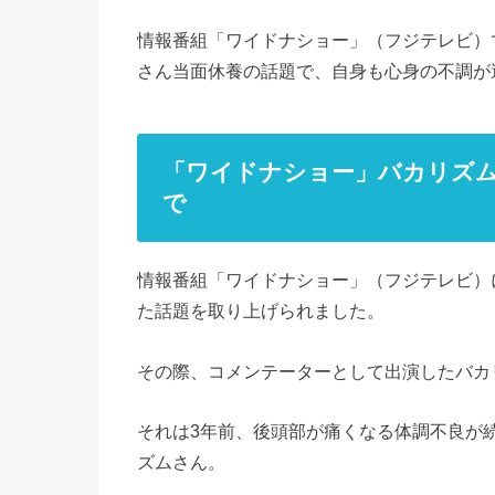
情報番組「ワイドナショー」（フジテレビ）
さん当面休養の話題で、自身も心身の不調が
「ワイドナショー」バカリズム
で
情報番組「ワイドナショー」（フジテレビ）
た話題を取り上げられました。
その際、コメンテーターとして出演したバカ
それは3年前、後頭部が痛くなる体調不良が続
ズムさん。