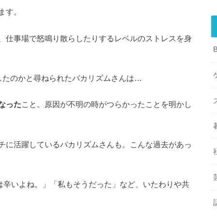
ます。
、仕事場で怒鳴り散らしたりするレベルのストレスを身
したのかと尋ねられたバカリズムさんは…
なった
こと。原因が不明の時がつらかったことを明かし
チに活躍しているバカリズムさんも。こんな過去があっ
みは辛いよね。」「私もそうだった」など、いたわりや共