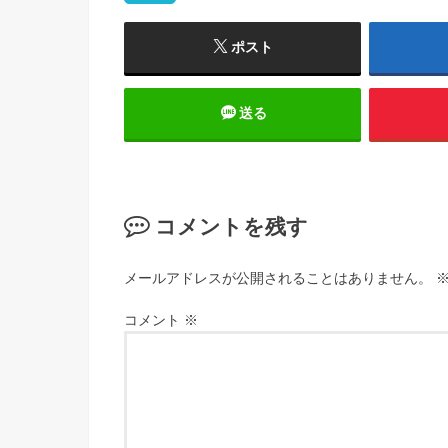
ポスト
送る
コメントを残す
メールアドレスが公開されることはありません。
コメント
※