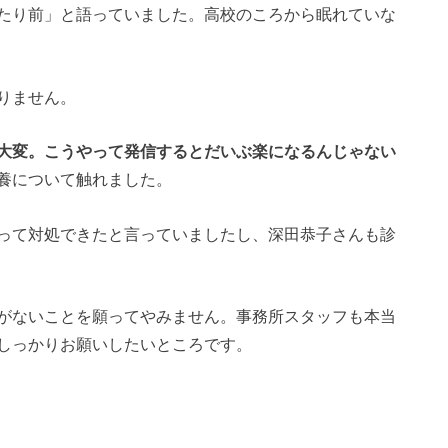
たり前」と語っていました。高校のころから眠れていな
りません。
大変。こうやって発信するとだいぶ楽になるんじゃない
養について触れました。
って対処できたと言っていましたし、深田恭子さんも診
がないことを願ってやみません。事務所スタッフも本当
しっかりお願いしたいところです。