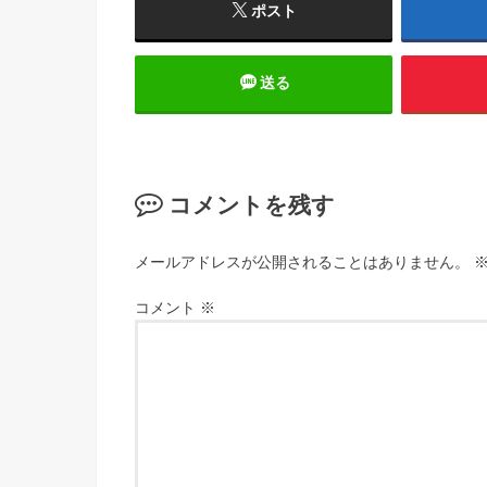
ポスト
送る
コメントを残す
メールアドレスが公開されることはありません。
コメント
※