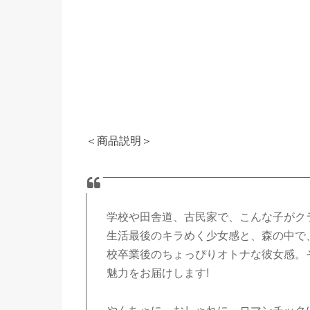
＜商品説明＞
学校や田舎道、古民家で、こんな子がク
生活最後のキラめく少女感と、森の中で
校卒業後のちょっぴりオトナな彼女感。
魅力をお届けします!