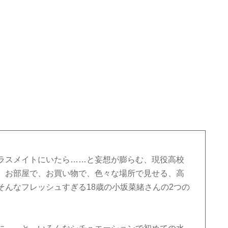
ラスメイトにいたら……と妄想が膨らむ、現役高校
、お部屋で、お買い物で、色々な場所で見せる、高
そんなフレッシュすぎる18歳の小坂菜緒さんの2つの