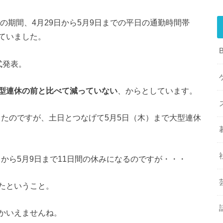
の期間、4月29日から5月9日までの平日の通勤時間帯
ていました。
式発表。
型連休の前と比べて減っていない
、からとしています。
だったのですが、土日とつなげて5月5日（木）まで大型連休
日から5月9日まで11日間の休みになるのですが・・・
たということ。
かいえませんね。