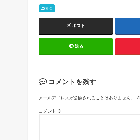
社会
ポスト
送る
コメントを残す
メールアドレスが公開されることはありません。
コメント
※