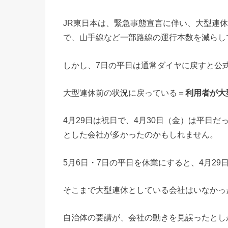
JR東日本は、緊急事態宣言に伴い、大型連休
で、山手線など一部路線の運行本数を減らし
しかし、7日の平日は通常ダイヤに戻すと公
大型連休前の状況に戻っている＝
利用者が大
4月29日は祝日で、4月30日（金）は平日
とした会社が多かったのかもしれません。
5月6日・7日の平日を休業にすると、4月29
そこまで大型連休としている会社はいなかっ
自治体の要請が、会社の動きを見誤ったとし