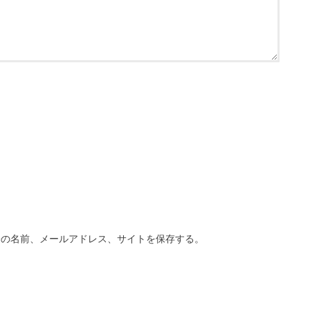
分の名前、メールアドレス、サイトを保存する。