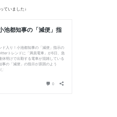
っていました↓