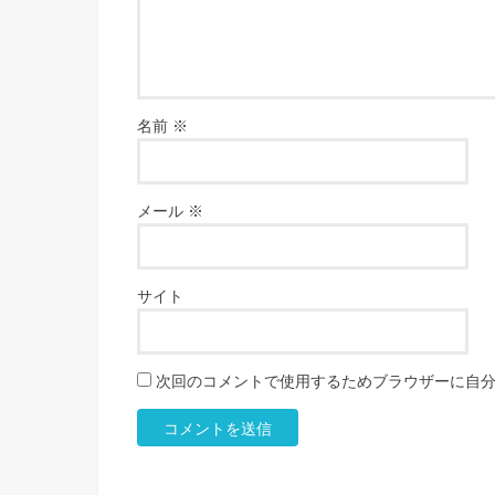
名前
※
メール
※
サイト
次回のコメントで使用するためブラウザーに自