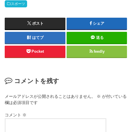
スポーツ
ポスト
シェア
はてブ
送る
Pocket
feedly
コメントを残す
メールアドレスが公開されることはありません。
※
が付いている
欄は必須項目です
コメント
※