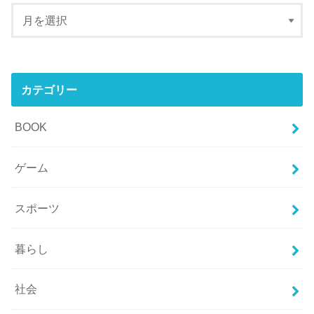
カテゴリー
BOOK
ゲーム
スポーツ
暮らし
社会