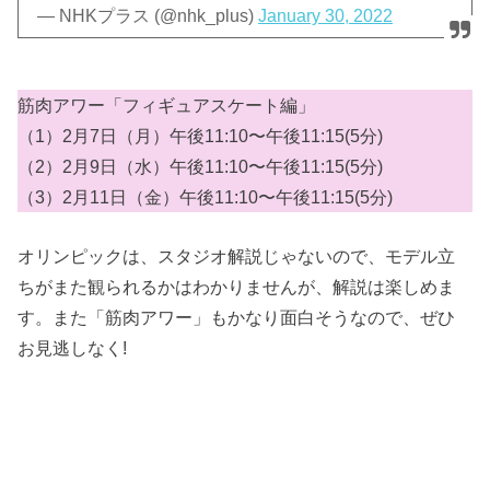
— NHKプラス (@nhk_plus)
January 30, 2022
筋肉アワー「フィギュアスケート編」
（1）2月7日（月）午後11:10〜午後11:15(5分)
（2）2月9日（水）午後11:10〜午後11:15(5分)
（3）2月11日（金）午後11:10〜午後11:15(5分)
オリンピックは、スタジオ解説じゃないので、モデル立
ちがまた観られるかはわかりませんが、解説は楽しめま
す。また「筋肉アワー」もかなり面白そうなので、ぜひ
お見逃しなく!