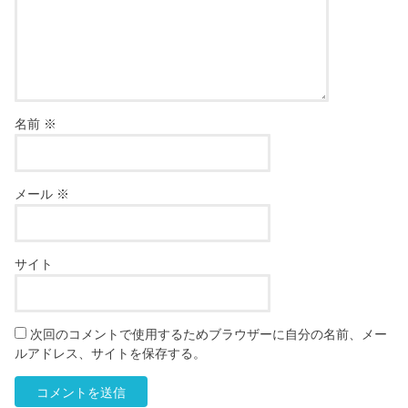
名前
※
メール
※
サイト
次回のコメントで使用するためブラウザーに自分の名前、メー
ルアドレス、サイトを保存する。