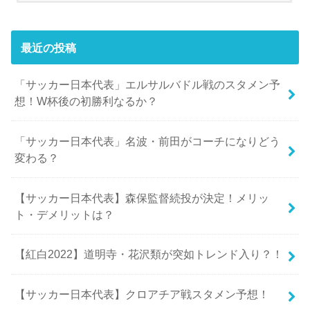
最近の投稿
「サッカー日本代表」エルサルバドル戦のスタメン予
想！W杯後の初勝利なるか？
「サッカー日本代表」名波・前田がコーチになりどう
変わる？
【サッカー日本代表】森保監督続投が決定！メリッ
ト・デメリットは？
【紅白2022】道明寺・花沢類が突如トレンド入り？！
【サッカー日本代表】クロアチア戦スタメン予想！