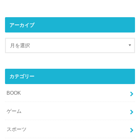
アーカイブ
カテゴリー
BOOK
ゲーム
スポーツ