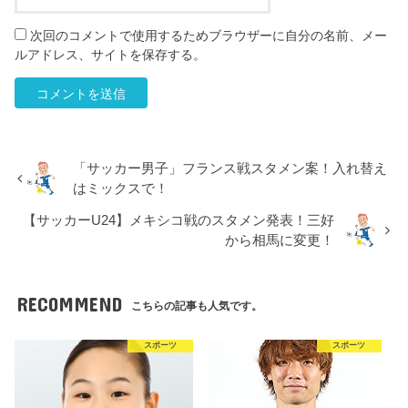
次回のコメントで使用するためブラウザーに自分の名前、メー
ルアドレス、サイトを保存する。
「サッカー男子」フランス戦スタメン案！入れ替え
はミックスで！
【サッカーU24】メキシコ戦のスタメン発表！三好
から相馬に変更！
RECOMMEND
こちらの記事も人気です。
スポーツ
スポーツ