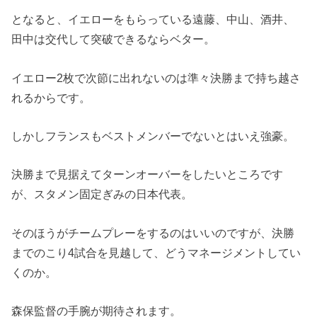
となると、イエローをもらっている遠藤、中山、酒井、
田中は交代して突破できるならベター。
イエロー2枚で次節に出れないのは準々決勝まで持ち越さ
れるからです。
しかしフランスもベストメンバーでないとはいえ強豪。
決勝まで見据えてターンオーバーをしたいところです
が、スタメン固定ぎみの日本代表。
そのほうがチームプレーをするのはいいのですが、決勝
までのこり4試合を見越して、どうマネージメントしてい
くのか。
森保監督の手腕が期待されます。