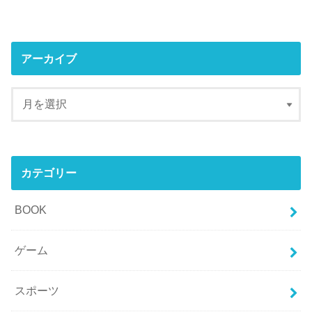
アーカイブ
カテゴリー
BOOK
ゲーム
スポーツ