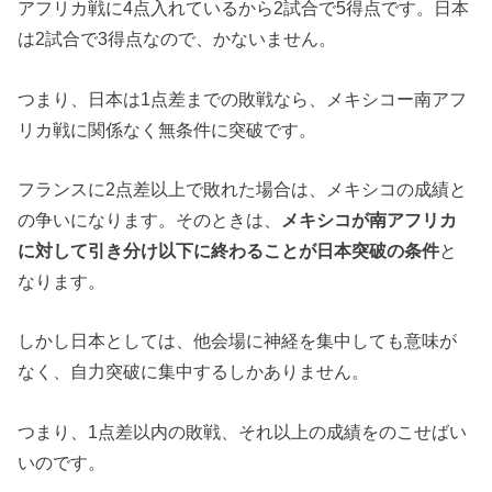
アフリカ戦に4点入れているから2試合で5得点です。日本
は2試合で3得点なので、かないません。
つまり、日本は1点差までの敗戦なら、メキシコー南アフ
リカ戦に関係なく無条件に突破です。
フランスに2点差以上で敗れた場合は、メキシコの成績と
の争いになります。そのときは、
メキシコが南アフリカ
に対して引き分け以下に終わることが日本突破の条件
と
なります。
しかし日本としては、他会場に神経を集中しても意味が
なく、自力突破に集中するしかありません。
つまり、1点差以内の敗戦、それ以上の成績をのこせばい
いのです。