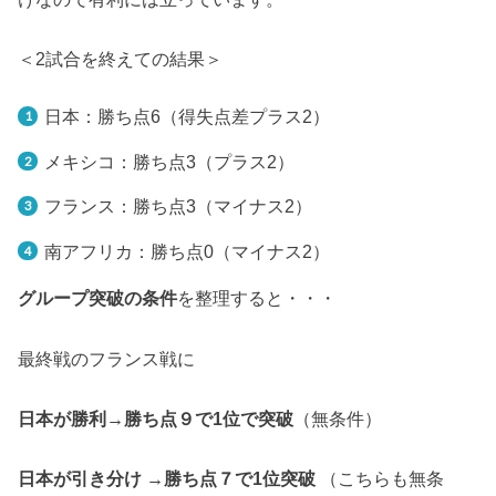
＜2試合を終えての結果＞
日本：勝ち点6（得失点差プラス2）
メキシコ：勝ち点3（プラス2）
フランス：勝ち点3（マイナス2）
南アフリカ：勝ち点0（マイナス2）
グループ突破の条件
を整理すると・・・
最終戦のフランス戦に
日本が勝利→勝ち点９で1位で突破
（無条件）
日本が引き分け →勝ち点７で1位突破
（こちらも無条