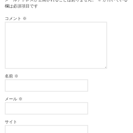
欄は必須項目です
コメント
※
名前
※
メール
※
サイト