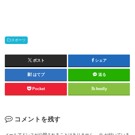
スポーツ
ポスト
シェア
はてブ
送る
Pocket
feedly
コメントを残す
メールアドレスが公開されることはありません。
※
が付いている