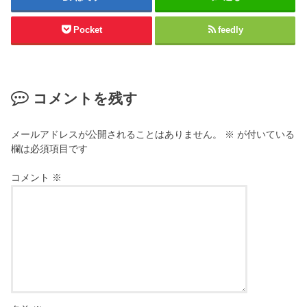
Pocket
feedly
コメントを残す
メールアドレスが公開されることはありません。
※
が付いている
欄は必須項目です
コメント
※