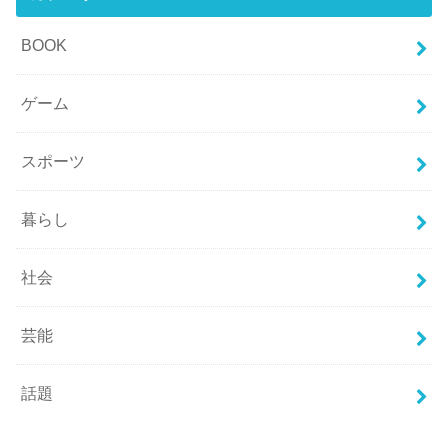
BOOK
ゲーム
スポーツ
暮らし
社会
芸能
話題