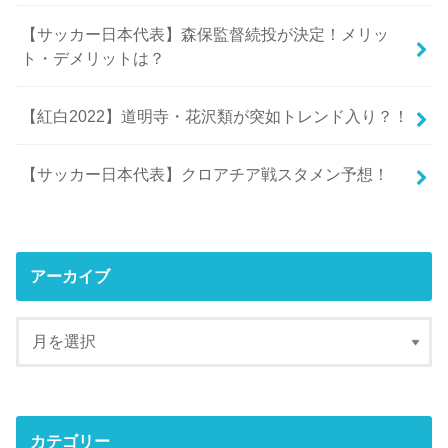
【サッカー日本代表】森保監督続投が決定！メリッ
ト・デメリットは？
【紅白2022】道明寺・花沢類が突如トレンド入り？！
【サッカー日本代表】クロアチア戦スタメン予想！
アーカイブ
カテゴリー