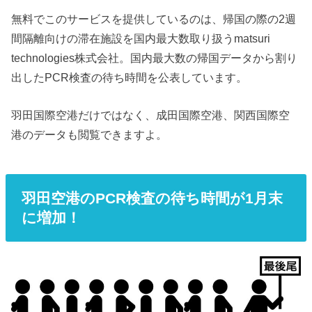
無料でこのサービスを提供しているのは、帰国の際の2週
間隔離向けの滞在施設を国内最大数取り扱うmatsuri
technologies株式会社。国内最大数の帰国データから割り
出したPCR検査の待ち時間を公表しています。
羽田国際空港だけではなく、成田国際空港、関西国際空
港のデータも閲覧できますよ。
羽田空港のPCR検査の待ち時間が1月末
に増加！