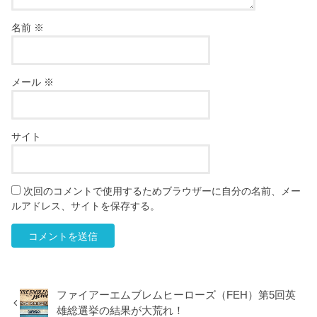
名前
※
メール
※
サイト
次回のコメントで使用するためブラウザーに自分の名前、メー
ルアドレス、サイトを保存する。
ファイアーエムブレムヒーローズ（FEH）第5回英
雄総選挙の結果が大荒れ！