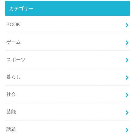
カテゴリー
BOOK
ゲーム
スポーツ
暮らし
社会
芸能
話題