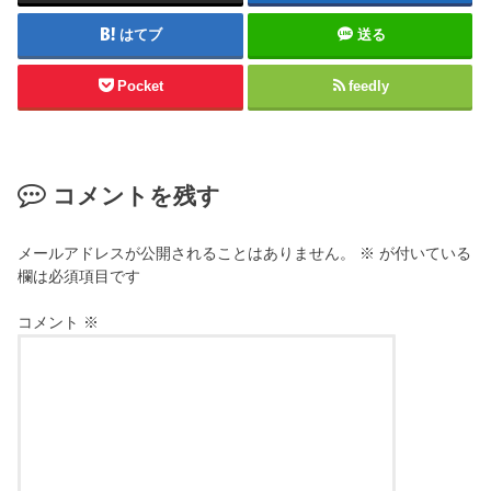
はてブ
送る
Pocket
feedly
コメントを残す
メールアドレスが公開されることはありません。
※
が付いている
欄は必須項目です
コメント
※