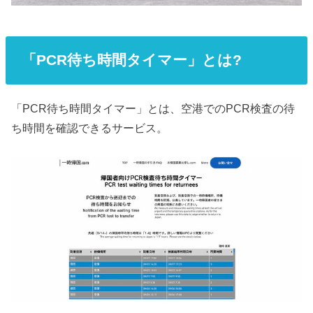
「PCR待ち時間タイマー」とは?
「PCR待ち時間タイマー」とは、空港でのPCR検査の待
ち時間を確認できるサービス。