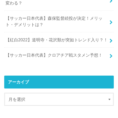
変わる？
【サッカー日本代表】森保監督続投が決定！メリッ
ト・デメリットは？
【紅白2022】道明寺・花沢類が突如トレンド入り？！
【サッカー日本代表】クロアチア戦スタメン予想！
アーカイブ