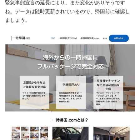
緊急事態宣言の延長により、また変化がありそうです
ね。データは随時更新されているので、帰国前に確認し
ましょう。