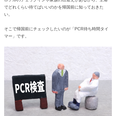
でどれくらい待てばいいのかを帰国前に知っておきた
い。
そこで帰国前にチェックしたいのが「PCR待ち時間タイ
マー」です。