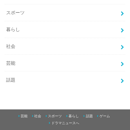
スポーツ
暮らし
社会
芸能
話題
芸能
社会
スポーツ
暮らし
話題
ゲーム
ドラマニュースへ