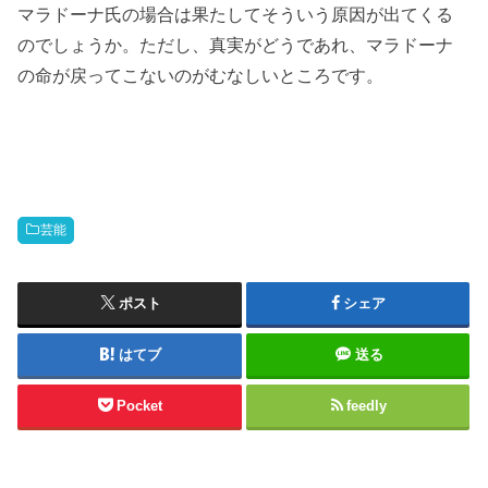
マラドーナ氏の場合は果たしてそういう原因が出てくる
のでしょうか。ただし、真実がどうであれ、マラドーナ
の命が戻ってこないのがむなしいところです。
芸能
ポスト
シェア
はてブ
送る
Pocket
feedly