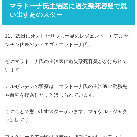
マラドーナ氏主治医に過失致死容疑で思
い出すあのスター
11月25日に死去したサッカー界のレジェンド、元アルゼ
ンチン代表のディエゴ・マラドーナ氏。
そのマラドーナ氏の主治医に過失致死容疑がかけられて
います。
アルゼンチンの警察は、マラドーナ氏の主治医の勤務先
や自宅を捜索した…とほじられています。
このことで思い出すスターがいます。マイケル・ジャク
ソン氏です。
マイケル氏の主治医は遺族から裁判にかけられていま