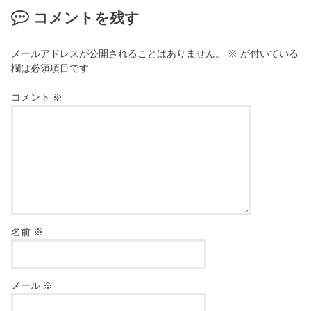
コメントを残す
メールアドレスが公開されることはありません。
※
が付いている
欄は必須項目です
コメント
※
名前
※
メール
※