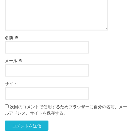
名前
※
メール
※
サイト
次回のコメントで使用するためブラウザーに自分の名前、メー
ルアドレス、サイトを保存する。