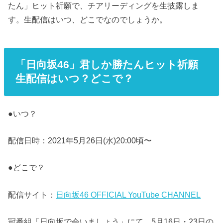
たん」ヒット祈願で、チアリーディングを生披露しま
す。生配信はいつ、どこでなのでしょうか。
「日向坂46」君しか勝たんヒット祈願
生配信はいつ？どこで？
●いつ？
配信日時：2021年5月26日(水)20:00頃〜
●どこで？
配信サイト：
日向坂46 OFFICIAL YouTube CHANNEL
冠番組「日向坂で会いましょう」にて、5月16日・23日の