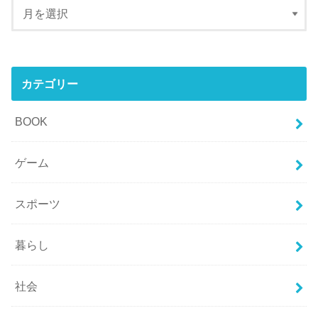
カテゴリー
BOOK
ゲーム
スポーツ
暮らし
社会