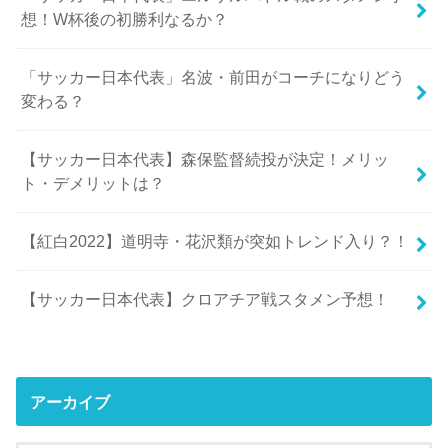
想！W杯後の初勝利なるか？
「サッカー日本代表」名波・前田がコーチになりどう
変わる？
【サッカー日本代表】森保監督続投が決定！メリッ
ト・デメリットは？
【紅白2022】道明寺・花沢類が突如トレンド入り？！
【サッカー日本代表】クロアチア戦スタメン予想！
アーカイブ