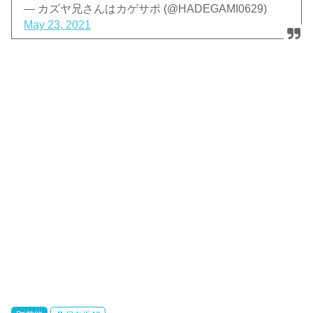
— カズヤ兄さんはカゲサポ (@HADEGAMI0629)
May 23, 2021