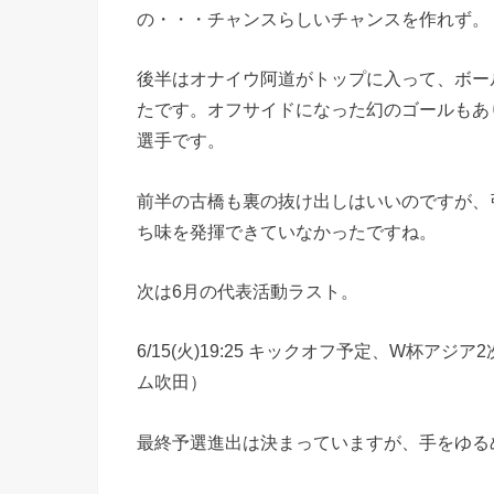
の・・・チャンスらしいチャンスを作れず。
後半はオナイウ阿道がトップに入って、ボー
たです。オフサイドになった幻のゴールもあ
選手です。
前半の古橋も裏の抜け出しはいいのですが、
ち味を発揮できていなかったですね。
次は6月の代表活動ラスト。
6/15(火)19:25 キックオフ予定、W杯ア
ム吹田）
最終予選進出は決まっていますが、手をゆる