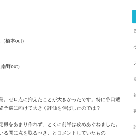
（橋本out）
南野out）
闘。ゼロ点に抑えたことが大きかったです。特に谷口選
終予選に向けて大きく評価を伸ばしたのでは？
定機をあまり作れず、とくに前半は攻めあぐねました。
いる間に点を取るべき、とコメントしていたもの