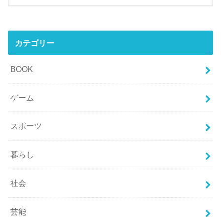
カテゴリー
BOOK
ゲーム
スポーツ
暮らし
社会
芸能