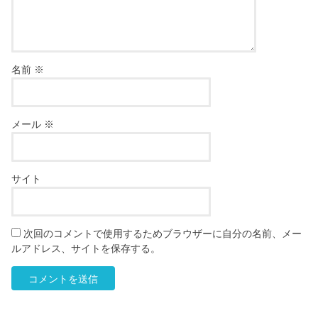
名前
※
メール
※
サイト
次回のコメントで使用するためブラウザーに自分の名前、メー
ルアドレス、サイトを保存する。