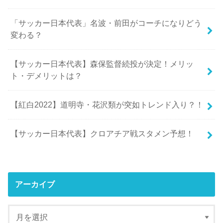
「サッカー日本代表」名波・前田がコーチになりどう
変わる？
【サッカー日本代表】森保監督続投が決定！メリッ
ト・デメリットは？
【紅白2022】道明寺・花沢類が突如トレンド入り？！
【サッカー日本代表】クロアチア戦スタメン予想！
アーカイブ