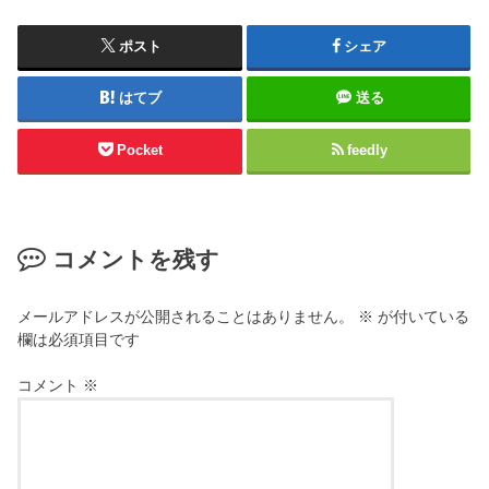
ポスト
シェア
はてブ
送る
Pocket
feedly
コメントを残す
メールアドレスが公開されることはありません。
※
が付いている
欄は必須項目です
コメント
※