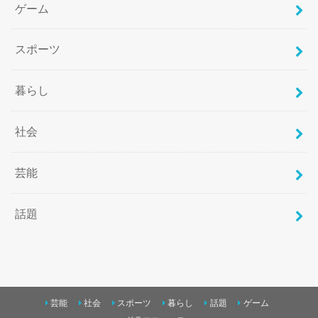
ゲーム
スポーツ
暮らし
社会
芸能
話題
芸能
社会
スポーツ
暮らし
話題
ゲーム