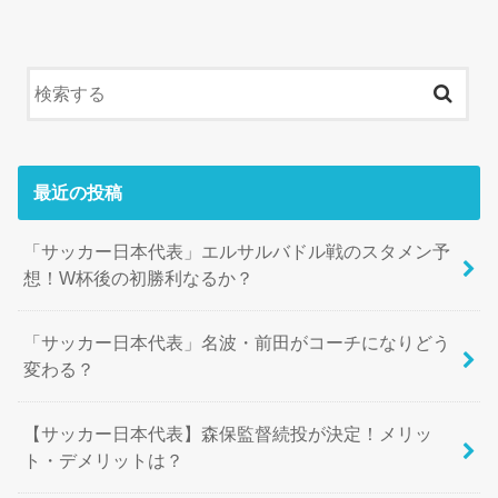
最近の投稿
「サッカー日本代表」エルサルバドル戦のスタメン予
想！W杯後の初勝利なるか？
「サッカー日本代表」名波・前田がコーチになりどう
変わる？
【サッカー日本代表】森保監督続投が決定！メリッ
ト・デメリットは？