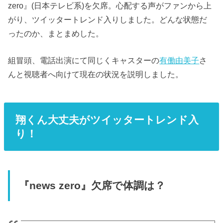
zero』(日本テレビ系)を欠席。心配する声がファンから上
がり、ツイッタートレンド入りしました。どんな状態だ
ったのか、まとまめした。
組冒頭、電話出演にて同じくキャスターの
有働由美子
さ
んと視聴者へ向けて現在の状況を説明しました。
翔くん大丈夫がツイッタートレンド入
り！
『news zero』欠席で体調は？