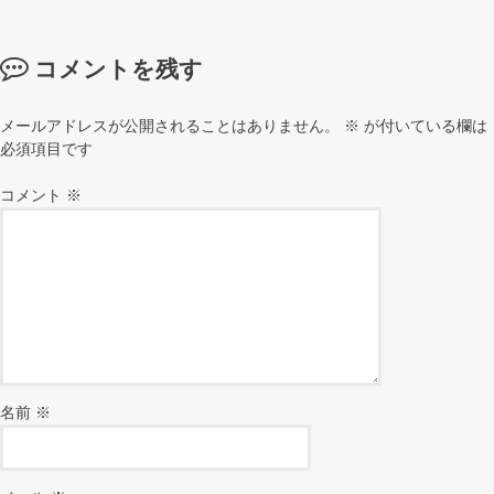
コメントを残す
メールアドレスが公開されることはありません。
※
が付いている欄は
必須項目です
コメント
※
名前
※