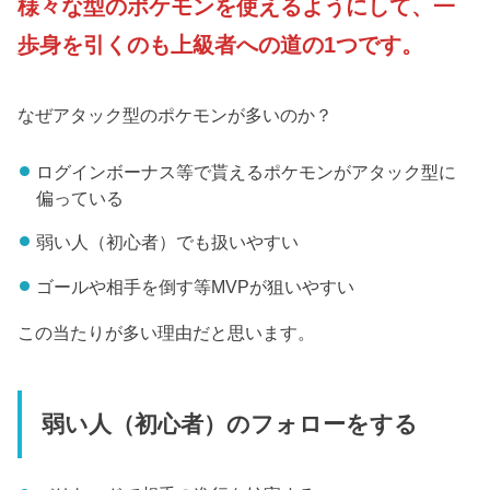
様々な型のポケモンを使えるようにして、一
歩身を引くのも上級者への道の1つです。
なぜアタック型のポケモンが多いのか？
ログインボーナス等で貰えるポケモンがアタック型に
偏っている
弱い人（初心者）でも扱いやすい
ゴールや相手を倒す等MVPが狙いやすい
この当たりが多い理由だと思います。
弱い人（初心者）のフォローをする