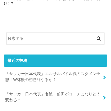
げ！？
最近の投稿
「サッカー日本代表」エルサルバドル戦のスタメン予
想！W杯後の初勝利なるか？
「サッカー日本代表」名波・前田がコーチになりどう
変わる？