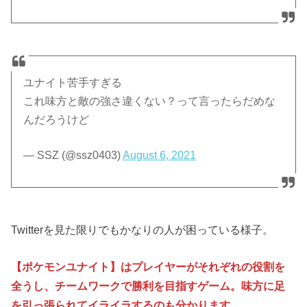
ユナイト苦手すぎる
これ味方と敵の強さ違くない？って言ったらだめな
んだろうけど
— SSZ (@ssz0403)
August 6, 2021
Twitterを見た限りでもかなりの人が困っている様子。
【ポケモンユナイト】はプレイヤーがそれぞれの役割を
全うし、チームワークで勝利を目指すゲーム。味方に足
を引っ張られてイライラするのも分かります。