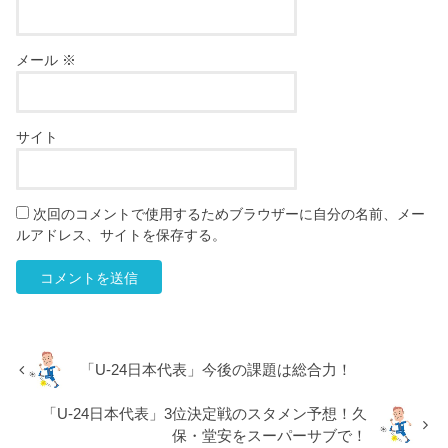
メール
※
サイト
次回のコメントで使用するためブラウザーに自分の名前、メー
ルアドレス、サイトを保存する。
「U-24日本代表」今後の課題は総合力！
「U-24日本代表」3位決定戦のスタメン予想！久
保・堂安をスーパーサブで！