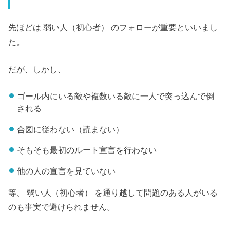
先ほどは 弱い人（初心者） のフォローが重要といいまし
た。
だが、しかし、
ゴール内にいる敵や複数いる敵に一人で突っ込んで倒
される
合図に従わない（読まない）
そもそも最初のルート宣言を行わない
他の人の宣言を見ていない
等、 弱い人（初心者） を通り越して問題のある人がいる
のも事実で避けられません。