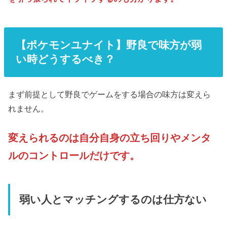
【ポケモンユナイト】野良で味方が弱
い時どうするべき？
まず前提として野良でゲームをする場合の味方は変えら
れません。
変えられるのは自分自身の立ち回りやメンタ
ルのコントロールだけです。
弱い人とマッチングするのは仕方ない