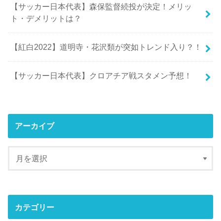
【サッカー日本代表】森保監督続投が決定！メリッ
ト・デメリットは？
【紅白2022】道明寺・花沢類が突如トレンド入り？！
【サッカー日本代表】クロアチア戦スタメン予想！
アーカイブ
カテゴリー