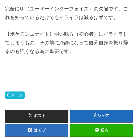
完全にUI（ユーザーインターフェイス）の欠陥です。こ
れを知っているだけでもイライラは減るはずです。
【ポケモンユナイト】弱い味方（初心者）にイライラし
てしまうもの。その前に冷静になって自分自身を振り帰
るのも強くなる為に重要です。
ゲーム
ポスト
シェア
はてブ
送る