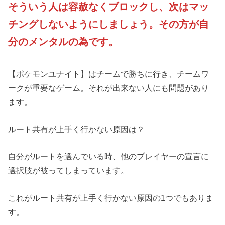
そういう人は容赦なくブロックし、次はマッ
チングしないようにしましょう。その方が自
分のメンタルの為です。
【ポケモンユナイト】はチームで勝ちに行き、チームワ
ークが重要なゲーム。それが出来ない人にも問題があり
ます。
ルート共有が上手く行かない原因は？
自分がルートを選んでいる時、他のプレイヤーの宣言に
選択肢が被ってしまっています。
これがルート共有が上手く行かない原因の1つでもありま
す。