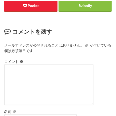
Pocket
feedly
コメントを残す
メールアドレスが公開されることはありません。
※
が付いている
欄は必須項目です
コメント
※
名前
※