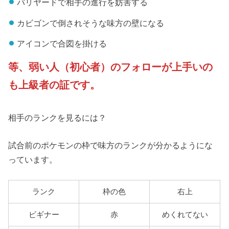
バリヤードで相手の進行を妨害する
カビゴンで倒されそうな味方の壁になる
アイコンで合図を掛ける
等、弱い人（初心者）のフォローが上手いの
も上級者の証です。
相手のランクを見るには？
試合前のポケモンの枠で味方のランクが分かるようにな
っています。
ランク
枠の色
右上
ビギナー
赤
めくれてない