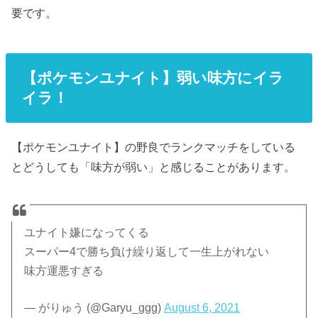
要です。
【ポケモンユナイト】弱い味方にイラ
イラ！
【ポケモンユナイト】の野良でランクマッチをしている
とどうしても「味方が弱い」と感じることがあります。
ユナイト嫌になってくる
スーパー4で勝ち負け繰り返して一生上がれない
味方運悪すぎる
— がりゅう (@Garyu_ggg)
August 6, 2021