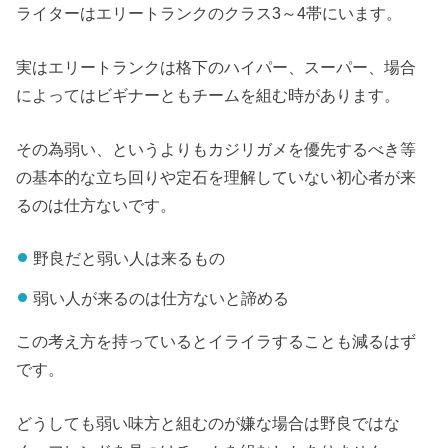
ライターはエリートランクのクラス3～4帯にいます。
実はエリートランクは格下のハイパー、スーパー、場合
によってはビギナーともチームを組む時があります。
その為弱い、というよりもカジリガメを優先するべき等
の基本的な立ち回りや定石を理解していない初心者が来
るのは仕方ないです。
野良だと弱い人は来るもの
弱い人が来るのは仕方ないと諦める
この考え方を持っているとイライラすることも減るはず
です。
どうしても弱い味方と組むのが嫌な場合は野良ではな