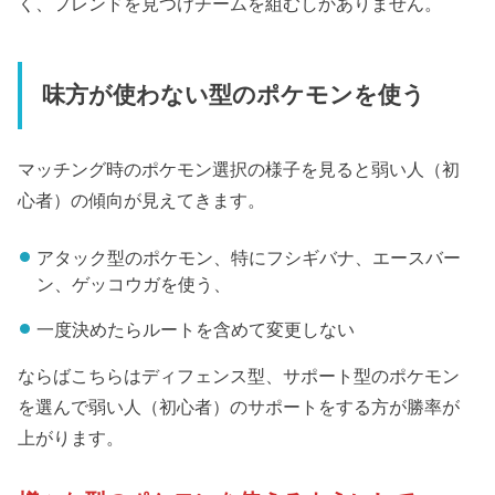
く、フレンドを見つけチームを組むしかありません。
味方が使わない型のポケモンを使う
マッチング時のポケモン選択の様子を見ると弱い人（初
心者）の傾向が見えてきます。
アタック型のポケモン、特にフシギバナ、エースバー
ン、ゲッコウガを使う、
一度決めたらルートを含めて変更しない
ならばこちらはディフェンス型、サポート型のポケモン
を選んで弱い人（初心者）のサポートをする方が勝率が
上がります。